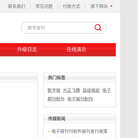
联系我们
常见问题
付款方式
旗下网站
升级日志
在线演示
热门标签
数字报
方正飞腾
县级报纸
电子
期刊制作
电子报刊制作
传媒新闻
电子报刊刊软件报刊发行政策