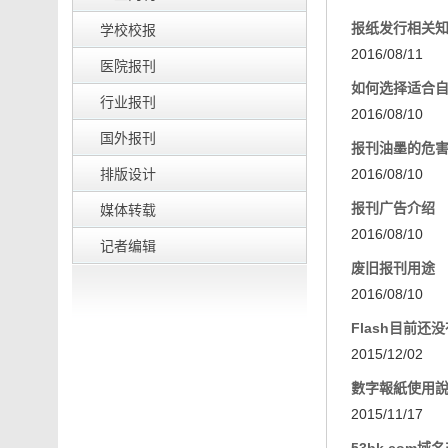
报纸发行相关
学校校报
2016/08/11
医院报刊
如何选择适合
行业报刊
2016/08/10
国外报刊
报刊油墨的危
排版设计
2016/08/10
报刊广告介绍
媒体转载
2016/08/10
记者编辑
废旧报刊用途
2016/08/10
Flash目前还
2015/12/02
數字報紙使用
2015/11/17