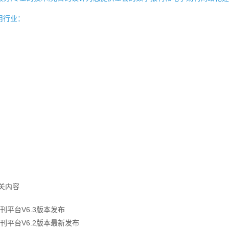
用行业：
关内容
报刊平台V6.3版本发布
报刊平台V6.2版本最新发布