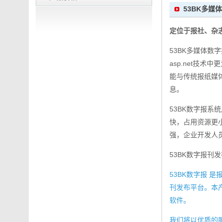
53BK多媒
定位于报社、杂
53BK多媒体数字报
asp.net技
能与传统报纸媒
息。
53BK数字报系
快，占用资源更
强，企业开发人
53BK数字报
53BK数字报
是
刊发布平台。本产
软件。
我们将以优质的