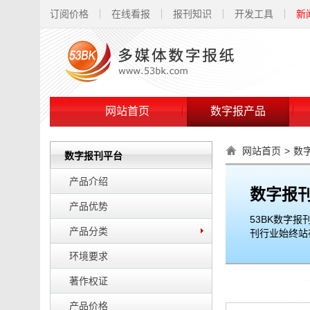
订阅价格
在线看报
报刊知识
开发工具
新
网站首页
数字报产品
网站首页
>
数
数字报刊平台
产品介绍
数字报
产品优势
53BK数字
产品分类
刊行业始终站在
环境要求
著作权证
产品价格