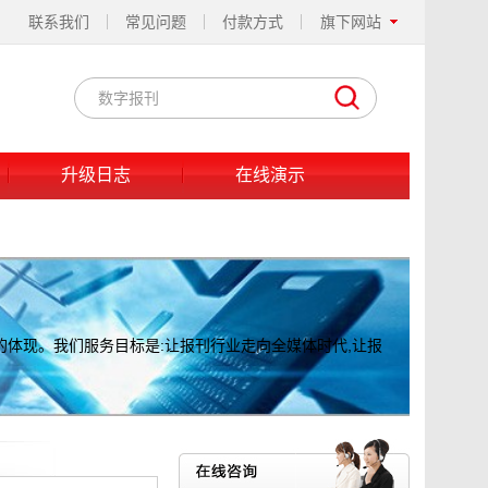
联系我们
常见问题
付款方式
旗下网站
升级日志
在线演示
的体现。我们服务目标是:让报刊行业走向全媒体时代,让报