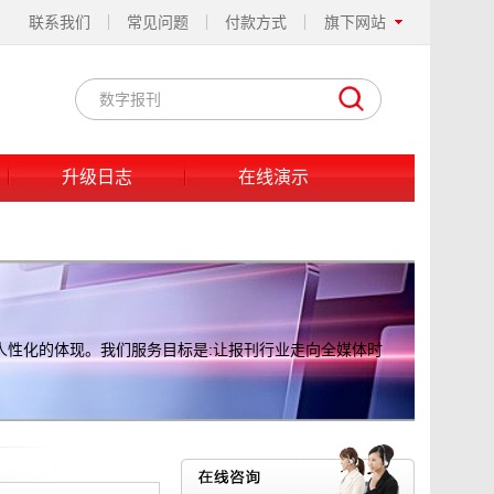
联系我们
常见问题
付款方式
旗下网站
升级日志
在线演示
人性化的体现。我们服务目标是:让报刊行业走向全媒体时