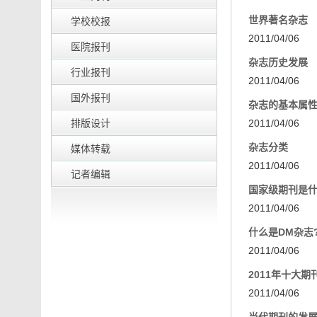
世界著名杂志
学校校报
2011/04/06
医院报刊
杂志历史发展
行业报刊
2011/04/06
国外报刊
杂志的基本属
排版设计
2011/04/06
杂志分类
媒体转载
2011/04/06
记者编辑
国家级期刊是
2011/04/06
什么是DM杂志
2011/04/06
2011年十大
2011/04/06