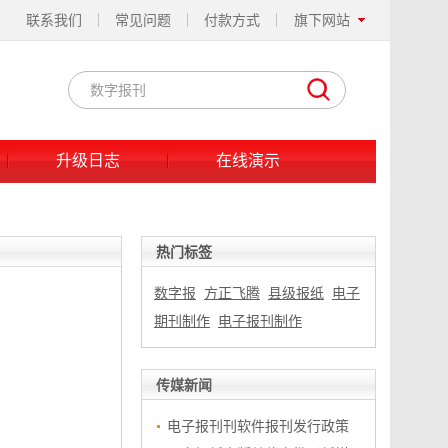
联系我们
常见问题
付款方式
旗下网站
升级日志
在线演示
热门标签
数字报
方正飞腾
县级报纸
电子
期刊制作
电子报刊制作
传媒新闻
电子报刊刊软件报刊发行政策