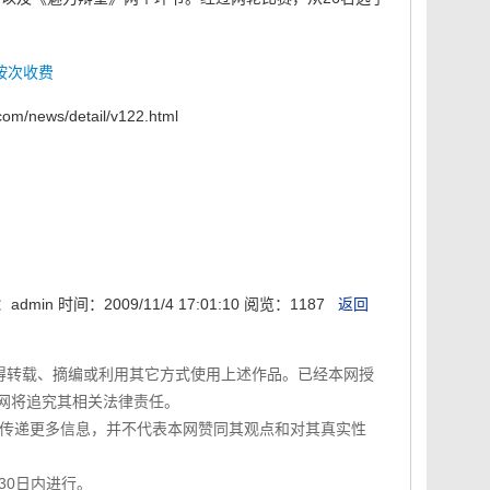
可按次收费
com/news/detail/v122.html
admin 时间：2009/11/4 17:01:10 阅览：1187
返回
权不得转载、摘编或利用其它方式使用上述作品。已经本网授
本网将追究其相关法律责任。
在于传递更多信息，并不代表本网赞同其观点和对其真实性
30日内进行。