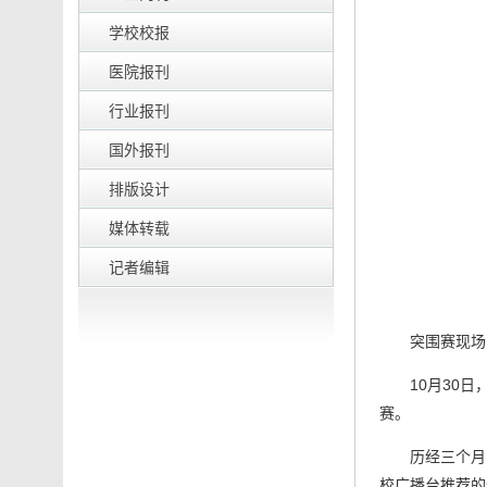
学校校报
医院报刊
行业报刊
国外报刊
排版设计
媒体转载
记者编辑
突围赛现场
10月30
赛。
历经三个月
校广播台推荐的