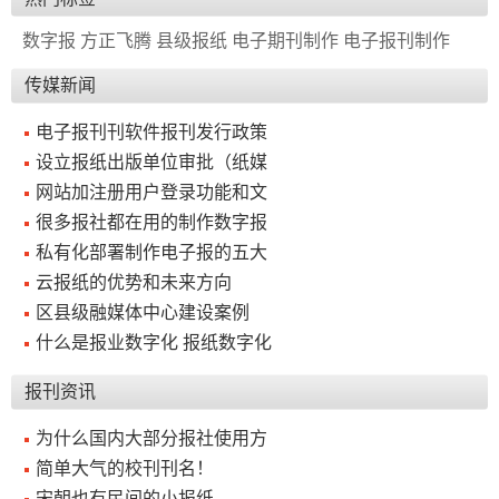
数字报
方正飞腾
县级报纸
电子期刊制作
电子报刊制作
传媒新闻
电子报刊刊软件报刊发行政策
设立报纸出版单位审批（纸媒
网站加注册用户登录功能和文
很多报社都在用的制作数字报
私有化部署制作电子报的五大
云报纸的优势和未来方向
区县级融媒体中心建设案例
什么是报业数字化 报纸数字化
报刊资讯
为什么国内大部分报社使用方
简单大气的校刊刊名！
宋朝也有民间的小报纸