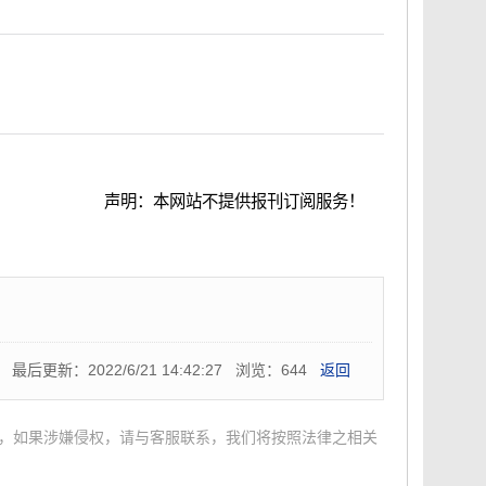
声明：本网站不提供报刊订阅服务！
官方网站资料！
最后更新：2022/6/21 14:42:27 浏览：644
返回
，如果涉嫌侵权，请与客服联系，我们将按照法律之相关