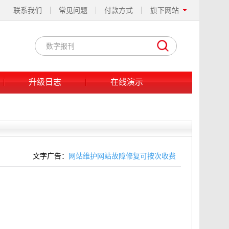
联系我们
常见问题
付款方式
旗下网站
升级日志
在线演示
文字广告：
网站维护网站故障修复可按次收费