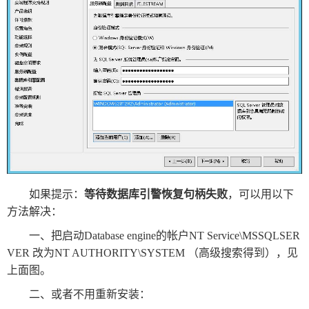
如果提示：
等待数据库引警恢复句柄失败
，可以用以下
方法解决：
一、把启动Database engine的帐户NT Service\MSSQLSER
VER 改为NT AUTHORITY\SYSTEM （高级搜索得到），见
上面图。
二、或者不用重新安装：