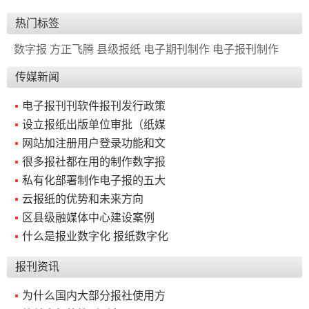
热门标签
数字报
方正飞腾
县级报纸
电子期刊制作
电子报刊制作
传媒新闻
电子报刊刊软件报刊发行政策
设立报纸出版单位审批（纸媒
网站加注册用户登录功能和文
很多报社都在用的制作数字报
私有化部署制作电子报的五大
云报纸的优势和未来方向
区县级融媒体中心建设案例
什么是报业数字化 报纸数字化
报刊资讯
为什么国内大部分报社使用方