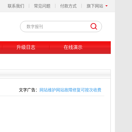
联系我们
常见问题
付款方式
旗下网站
升级日志
在线演示
文字广告：
网站维护网站故障修复可按次收费