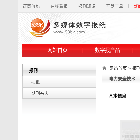
订阅价格
在线看报
报刊知识
开发工具
新
网站首页
数字报产品
网站首页
>
报
报刊
电力安全技术
报纸
期刊杂志
基本信息