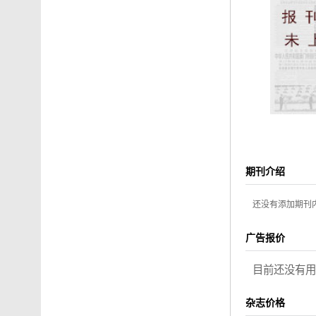
期刊介绍
还没有添加期刊
广告报价
目前还没有用
杂志价格