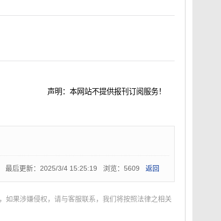
声明：本网站不提供报刊订阅服务！
刊官方网站资料！
最后更新：2025/3/4 15:25:19 浏览：5609
返回
，如果涉嫌侵权，请与客服联系，我们将按照法律之相关