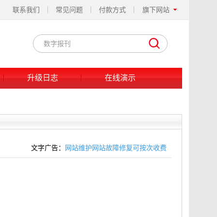
联系我们
常见问题
付款方式
旗下网站
升级日志
在线演示
文字广告：
网站维护网站故障修复可按次收费