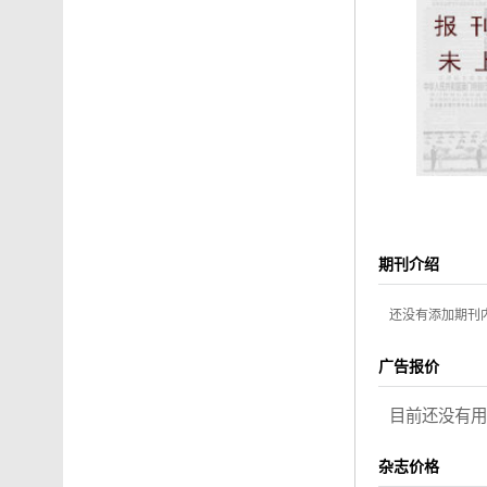
期刊介绍
还没有添加期刊
广告报价
目前还没有用
杂志价格