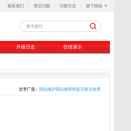
联系我们
常见问题
付款方式
旗下网站
升级日志
在线演示
文字广告：
网站维护网站故障修复可按次收费