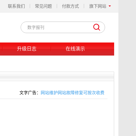
联系我们
常见问题
付款方式
旗下网站
升级日志
在线演示
文字广告：
网站维护网站故障修复可按次收费