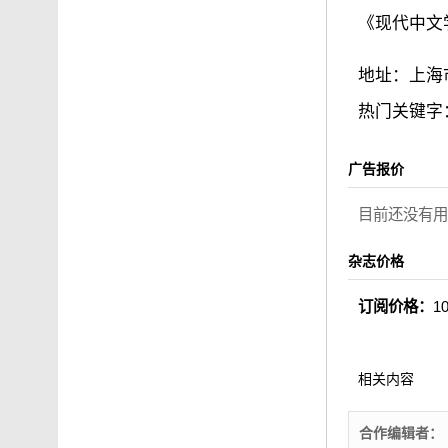
《现代中文
地址：上海
热门关键字
广告报价
目前还没有用
杂志价格
订阅价格：
1
相关内容
合作编辑者：