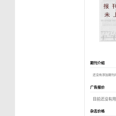
期刊介绍
还没有添加期刊
广告报价
目前还没有用
杂志价格