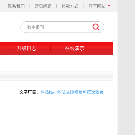
联系我们
常见问题
付款方式
旗下网站
升级日志
在线演示
文字广告：
网站维护网站故障修复可按次收费