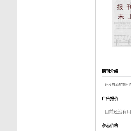
期刊介绍
还没有添加期刊
广告报价
目前还没有用
杂志价格