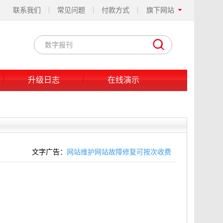
联系我们
常见问题
付款方式
旗下网站
升级日志
在线演示
文字广告：
网站维护网站故障修复可按次收费