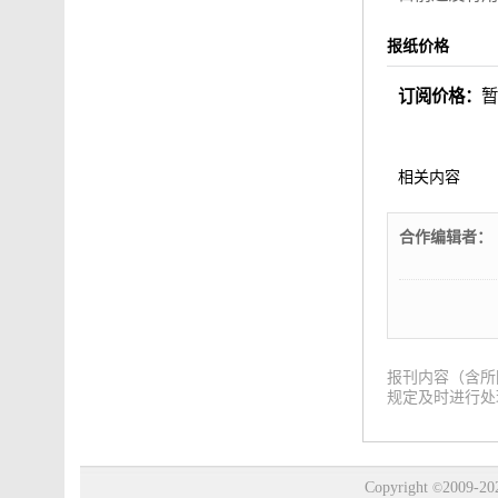
报纸价格
订阅价格：
相关内容
合作编辑者：
报刊内容（含所
规定及时进行处理
Copyright
2009-20
©