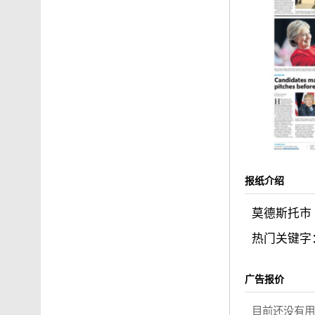
报纸介绍
莫德斯托市（
热门关键字
广告报价
目前还没有用