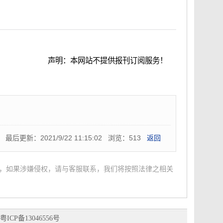
声明：本网站不提供报刊订阅服务！
报刊官方网站资料！
最后更新：2021/9/22 11:15:02 浏览：513
返回
，如果涉嫌侵权，请与客服联系，我们将按照法律之相关
粤ICP备13046556号