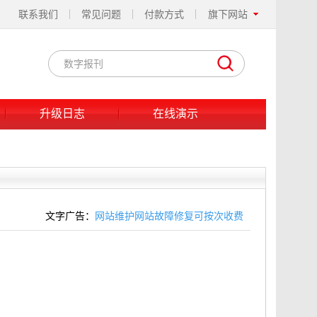
联系我们
常见问题
付款方式
旗下网站
升级日志
在线演示
文字广告：
网站维护网站故障修复可按次收费