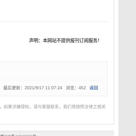
声明：本网站不提供报刊订阅服务！
刊官方网站资料！
最后更新：2021/9/17 11:07:24 浏览：452
返回
，如果涉嫌侵权，请与客服联系，我们将按照法律之相关