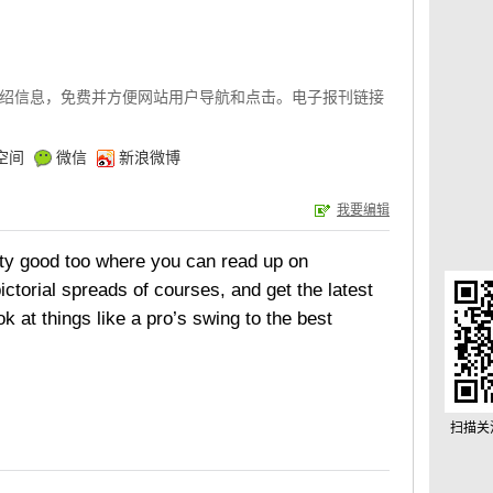
绍信息，免费并方便网站用户导航和点击。电子报刊链接
空间
微信
新浪微博
我要编辑
tty good too where you can read up on
ictorial spreads of courses, and get the latest
k at things like a pro’s swing to the best
扫描关