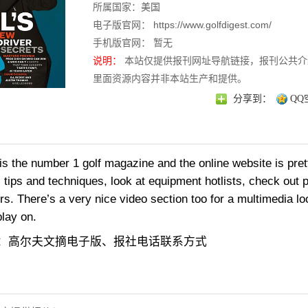
所属国家：
美国
电子版官网：
https://www.golfdigest.com/
手机版官网： 暂无
说明：
本站仅提供报刊网址导航链接，报刊公共介
里面资源内容并非本站生产和提供。
分享到：
QQ
 is the number 1 golf magazine and the online website is pre
l tips and techniques, look at equipment hotlists, check out p
rs. There’s a very nice video section too for a multimedia loo
play on.
：高尔夫文摘电子版、报社电话联系方式