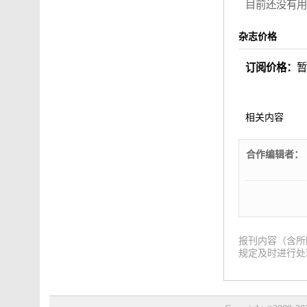
目前还没有用
杂志价格
订阅价格：
相关内容
合作编辑者：
报刊内容（含所
规定及时进行处理