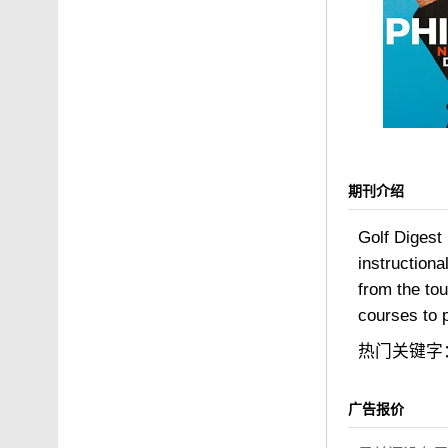
期刊介绍
Golf Digest
instructiona
from the tou
courses to 
热门关键字
广告报价