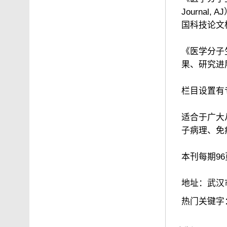
Journa
国科技论文
《医学分子
果、研究进
栏目设置有专
适合于广大
子病理、免
本刊每期9
地址：武汉
热门关键字