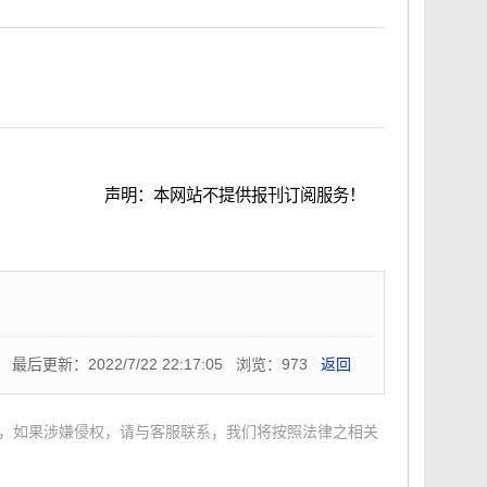
声明：本网站不提供报刊订阅服务！
报刊官方网站资料！
最后更新：2022/7/22 22:17:05 浏览：973
返回
，如果涉嫌侵权，请与客服联系，我们将按照法律之相关