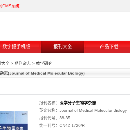
闻CMS系统
数字报手机版
报刊大全
产品下载
刊大全
>
期刊杂志
>
教学研究
ournal of Medical Molecular Biology)
报刊名称：
医学分子生物学杂志
英文名称：Journal of Medical Molecular Biology
报刊代号：38-35
统一刊号：CN42-1720/R