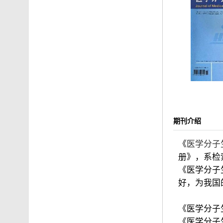
期刊介绍
《
医学分子
册》，系检
《医学分子
好，为我国
《医学分子
《医学分子生