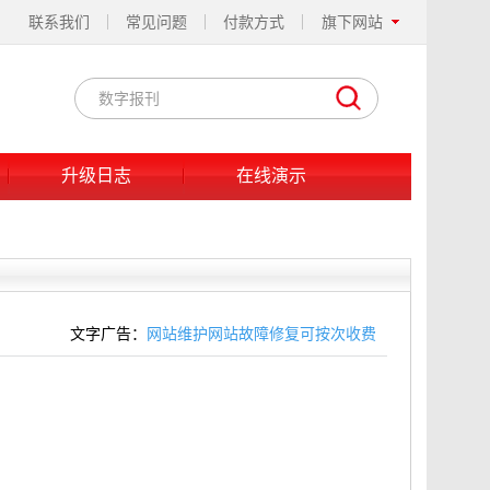
联系我们
常见问题
付款方式
旗下网站
升级日志
在线演示
文字广告：
网站维护网站故障修复可按次收费