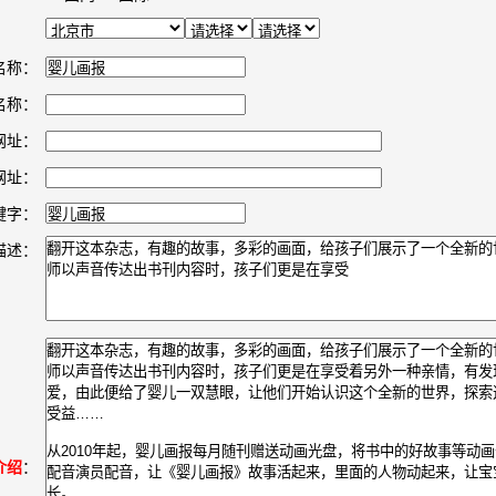
名称：
名称：
网址：
网址：
键字：
描述：
介绍
：