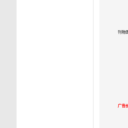
刊物
广告