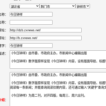
名称：
名称：
网址：
网址：
键字：
描述：
介绍
：