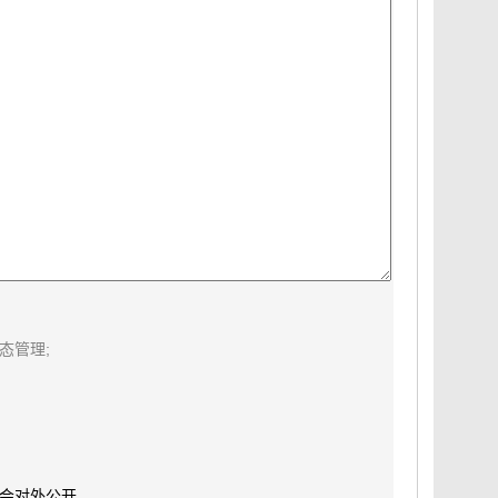
态管理;
会对外公开。