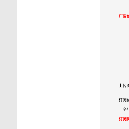
广告
上传
订阅
全
订阅