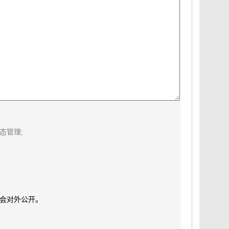
态管理;
会对外公开。