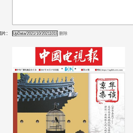
图片：
删除