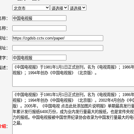
名称：
名称：
网址：
网址：
键字：
描述：
介绍
：