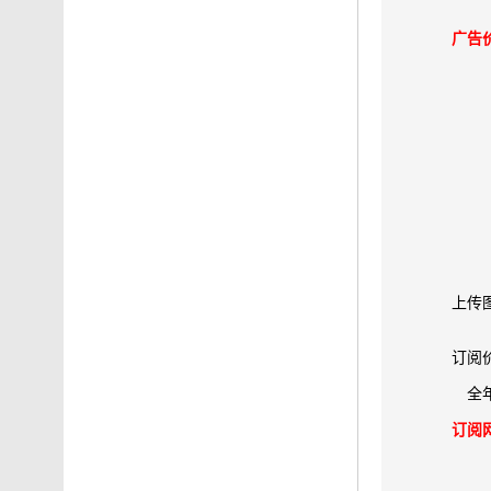
广告
上传
订阅
全
订阅