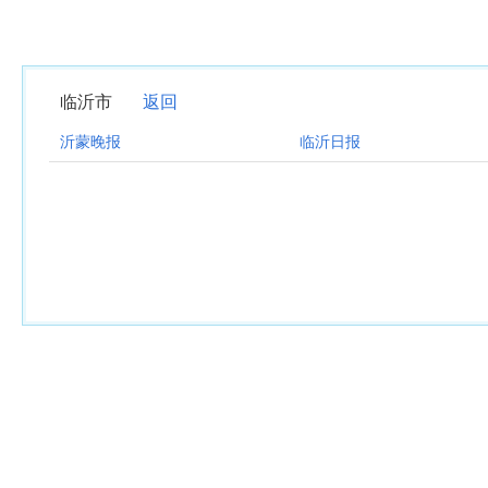
临沂市
返回
沂蒙晚报
临沂日报